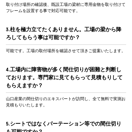
取り付け場所の確認後、既設工場の梁材に専用金物を取り付けて
フレームを設置する事で対応可能です。
3.柱を極力立てたくありません。工場の梁から降
ろしてもらう事は可能ですか？
可能です。工場の取付場所を確認させて頂きご提案いたします。
4.工場内に障害物が多く間仕切りが困難と判断し
ております。専門家に見てもらって見積もりして
もらえますか？
山口産業の間仕切りのエキスパートが訪問し、全て無料で実測お
見積もりいたします。
5.シートではなくパーテーション等での間仕切り
も可能ですか？