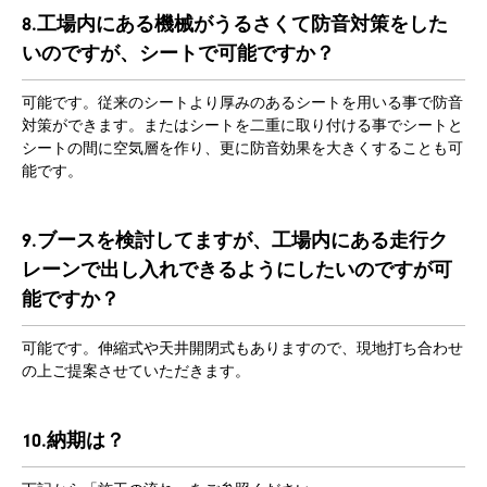
8.工場内にある機械がうるさくて防音対策をした
いのですが、シートで可能ですか？
PRODUCT
可能です。従来のシートより厚みのあるシートを用いる事で防音
対策ができます。またはシートを二重に取り付ける事でシートと
シートの間に空気層を作り、更に防音効果を大きくすることも可
能です。
9.ブースを検討してますが、工場内にある走行ク
レーンで出し入れできるようにしたいのですが可
能ですか？
可能です。伸縮式や天井開閉式もありますので、現地打ち合わせ
の上ご提案させていただきます。
10.納期は？