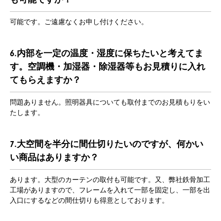
可能です。ご遠慮なくお申し付けください。
6.内部を一定の温度・湿度に保ちたいと考えてま
す。空調機・加湿器・除湿器等もお見積りに入れ
てもらえますか？
問題ありません。照明器具についても取付までのお見積もりをい
たします。
7.大空間を半分に間仕切りたいのですが、何かい
い商品はありますか？
あります。大型のカーテンの取付も可能です。又、弊社鉄骨加工
工場がありますので、フレームを入れて一部を固定し、一部を出
入口にするなどの間仕切りも得意としております。